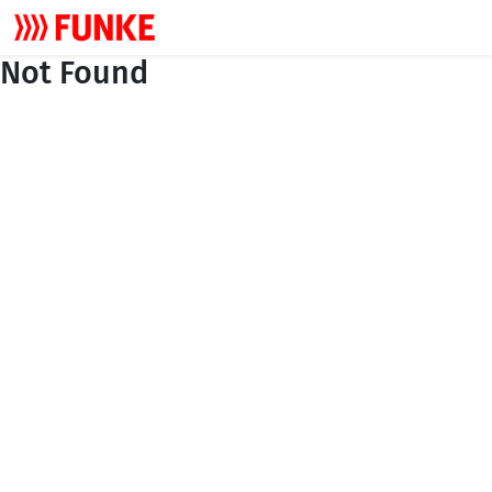
Not Found