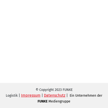
© Copyright 2023 FUNKE
|
Impressum
|
Datenschutz
|
Logistik
Ein Unternehmen der
FUNKE
Mediengruppe